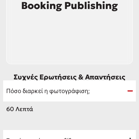
Booking Publishing
Συχνές Ερωτήσεις & Απαντήσεις
Πόσο διαρκεί η φωτογράφιση;
60 Λεπτά