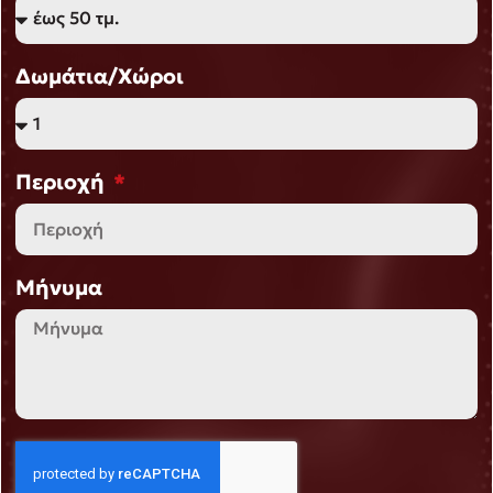
Δωμάτια/Χώροι
Περιοχή
Μήνυμα