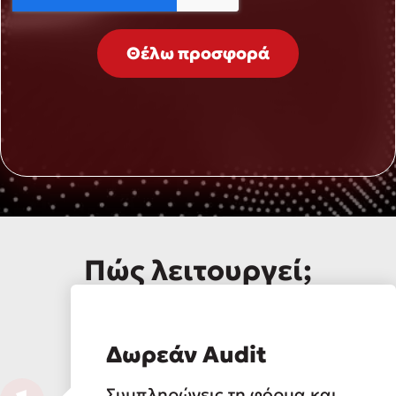
Θέλω προσφορά
Πώς λειτουργεί;
Δωρεάν Audit
Συμπληρώνεις τη φόρμα και