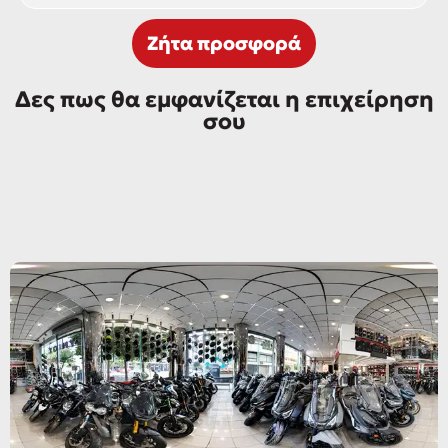
Ζήτα προσφορά
Δες πως θα εμφανίζεται η επιχείρηση
σου
Δες όλη τη περιήγηση
Δες όλη τη περιήγηση