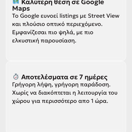
Καλύτερη θέση σε Google
Maps
Το Google ευνοεί listings με Street View
και πλούσιο οπτικό περιεχόμενο.
Εμφανίζεσαι πιο ψηλά, με πιο
ελκυστική παρουσίαση.
Αποτελέσματα σε 7 ημέρες
Γρήγορη λήψη, γρήγορη παράδοση.
Χωρίς να διακόπτεται η λειτουργία του
χώρου για περισσότερο απο 1 ώρα.