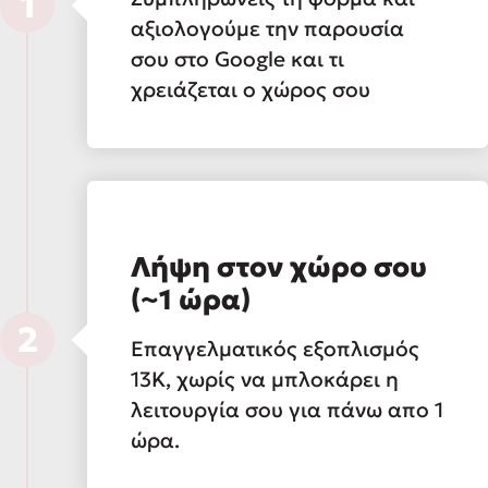
1
αξιολογούμε την παρουσία
σου στο Google και τι
χρειάζεται ο χώρος σου
Λήψη στον χώρο σου
(~1 ώρα)
2
Επαγγελματικός εξοπλισμός
13K, χωρίς να μπλοκάρει η
λειτουργία σου για πάνω απο 1
ώρα.