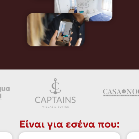
Είναι για εσένα που: