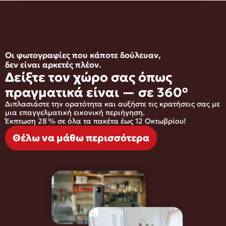
Οι φωτογραφίες που κάποτε δούλευαν,
δεν είναι αρκετές πλέον.
Δείξτε τον χώρο σας όπως
πραγματικά είναι — σε 360°
Διπλασιάστε την ορατότητα και αυξήστε τις κρατήσεις σας με
μια επαγγελματική εικονική περιήγηση.
Έκπτωση 28 % σε όλα τα πακέτα έως 12 Οκτωβρίου!
Θέλω να μάθω περισσότερα