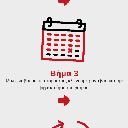
Βήμα 3
Μόλις λάβουμε τα απαραίτητα, κλείνουμε ραντεβού για την
ψηφιοποίηση του χώρου.