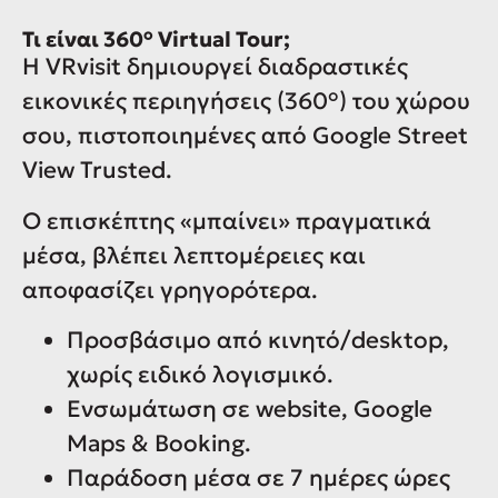
Τι είναι 360° Virtual Tour;
Η VRvisit δημιουργεί διαδραστικές
εικονικές περιηγήσεις (360°) του χώρου
σου, πιστοποιημένες από Google Street
View Trusted.
Ο επισκέπτης «μπαίνει» πραγματικά
μέσα, βλέπει λεπτομέρειες και
αποφασίζει γρηγορότερα.
Προσβάσιμο από κινητό/desktop,
χωρίς ειδικό λογισμικό.
Ενσωμάτωση σε website, Google
Maps & Booking.
Παράδοση μέσα σε 7 ημέρες ώρες