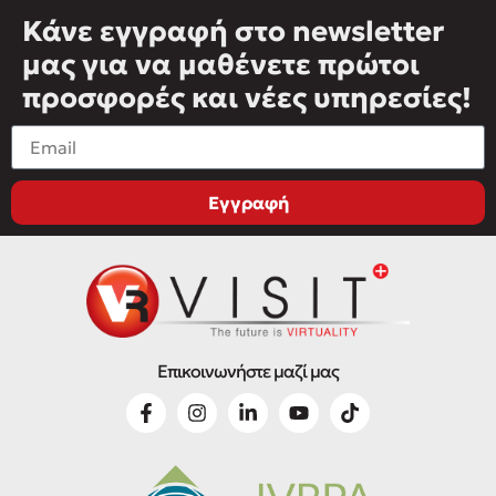
Κάνε εγγραφή στο newsletter
μας για να μαθένετε πρώτοι
προσφορές και νέες υπηρεσίες!
Εγγραφή
Επικοινωνήστε μαζί μας