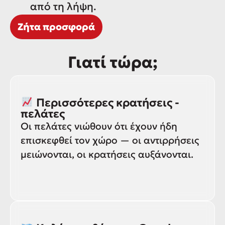
από τη λήψη.
Ζήτα προσφορά
Γιατί τώρα;
Περισσότερες κρατήσεις -
πελάτες
Οι πελάτες νιώθουν ότι έχουν ήδη
επισκεφθεί τον χώρο — οι αντιρρήσεις
μειώνονται, οι κρατήσεις αυξάνονται.