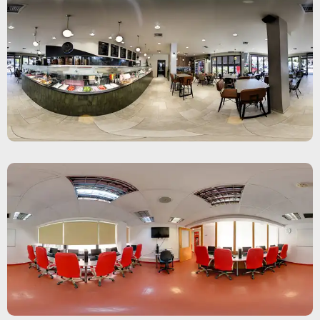
Δες όλη τη περιήγηση
Δες όλη τη περιήγηση