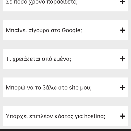
Σε πόσο χρόνο παραδίδετε;
Μπαίνει σίγουρα στο Google;
Τι χρειάζεται από εμένα;
Μπορώ να το βάλω στο site μου;
Υπάρχει επιπλέον κόστος για hosting;