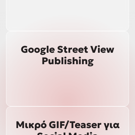
Google Street View
Publishing
Μικρό GIF/Teaser για