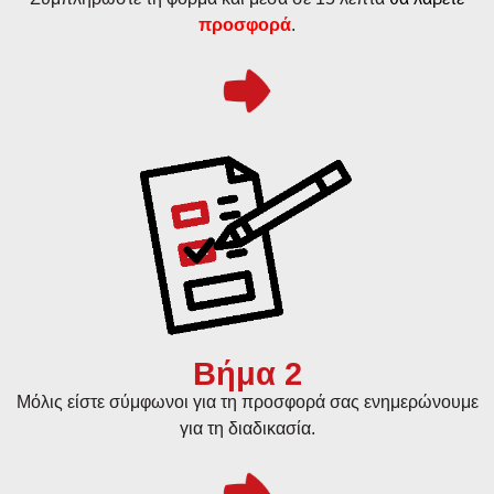
προσφορά
.
Βήμα 2
Μόλις είστε σύμφωνοι για τη προσφορά σας ενημερώνουμε
για τη διαδικασία.