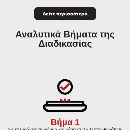
Δείτε περισσότερα
Αναλυτικά Βήματα της
Διαδικασίας
Βήμα 1
Συμπληρώστε τη φόρμα και μέσα σε 15 λεπτά
θα λάβετε