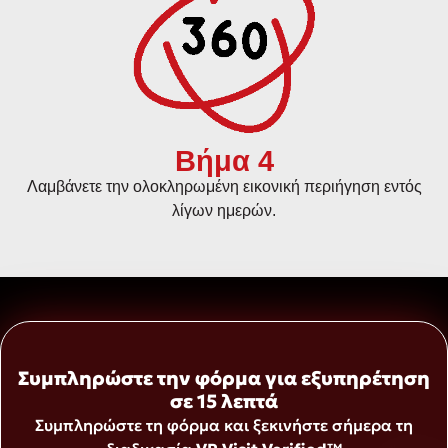
Βήμα 4
Λαμβάνετε την ολοκληρωμένη εικονική περιήγηση εντός
λίγων ημερών.
Συμπληρώστε την φόρμα για εξυπηρέτηση
σε 15 λεπτά
Συμπληρώστε τη φόρμα και ξεκινήστε σήμερα τη