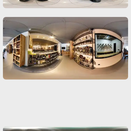
Δες όλη τη περιήγηση
Δες όλη τη περιήγηση